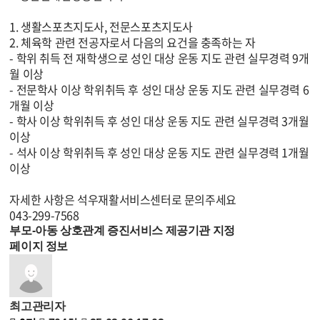
1. 생활스포츠지도사, 전문스포츠지도사
2. 체육학 관련 전공자로서 다음의 요건을 충족하는 자
- 학위 취득 전 재학생으로 성인 대상 운동 지도 관련 실무경력 9개
월 이상
- 전문학사 이상 학위취득 후 성인 대상 운동 지도 관련 실무경력 6
개월 이상
- 학사 이상 학위취득 후 성인 대상 운동 지도 관련 실무경력 3개월
이상
- 석사 이상 학위취득 후 성인 대상 운동 지도 관련 실무경력 1개월
이상
자세한 사항은 석우재활서비스센터로 문의주세요
043-299-7568
부모-아동 상호관계 증진서비스 제공기관 지정
페이지 정보
최고관리자